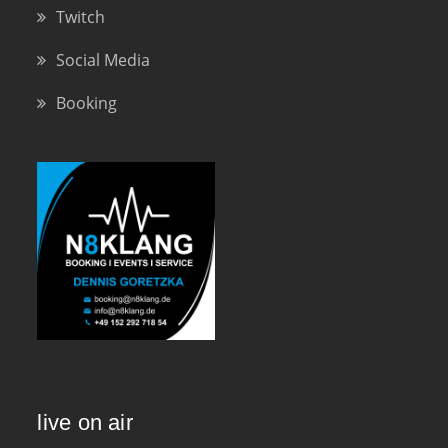
Twitch
Social Media
Booking
live on air