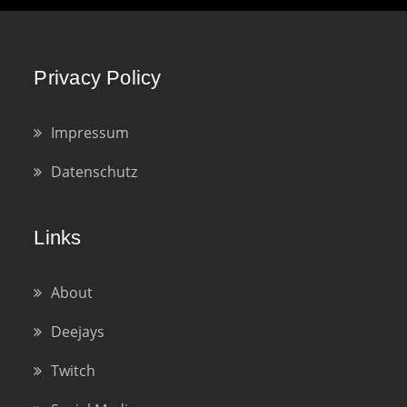
Privacy Policy
Impressum
Datenschutz
Links
About
Deejays
Twitch