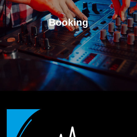
Booking