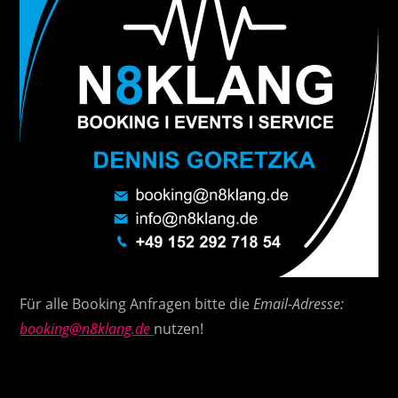
Für alle Booking Anfragen bitte die
Email-Adresse:
booking@n8klang.de
nutzen!